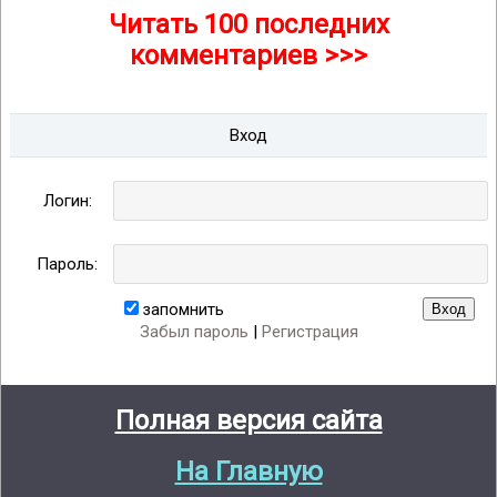
Читать 100 последних
комментариев >>>
Вход
Логин:
Пароль:
запомнить
Забыл пароль
|
Регистрация
Полная версия сайта
На Главную